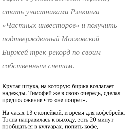
стать участниками Рэнкинга
«Частных инвесторов» и получить
подтвержденный Московской
Биржей трек-рекорд по своим
собственным счетам.
Крутая штука, на которую биржа возлагает
надежды. Тимофей же в свою очередь, сделал
предположение что «не попрет».
На часах 13 с копейкой, и время для кофебрейк.
Толпа направилась к выходу, есть 20 минут
пообщаться в кулуарах, попить кофе,