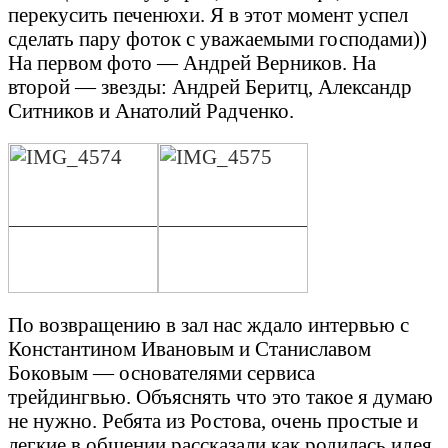
перекусить печенюхи. Я в этот момент успел
сделать пару фоток с уважаемыми господами))
На первом фото — Андрей Верников. На
второй — звезды: Андрей Беритц, Александр
Ситников и Анатолий Радченко.
По возвращению в зал нас ждало интервью с
Константином Ивановым и Станиславом
Боковым — основателями сервиса
трейдингвью. Объяснять что это такое я думаю
не нужно. Ребята из Ростова, очень простые и
легкие в общении рассказали как родилась идея,