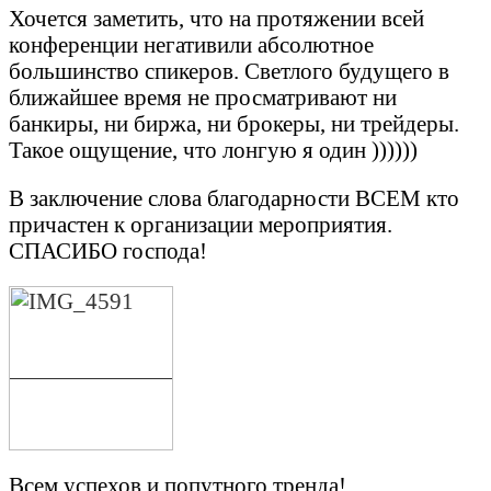
Хочется заметить, что на протяжении всей
конференции негативили абсолютное
большинство спикеров. Светлого будущего в
ближайшее время не просматривают ни
банкиры, ни биржа, ни брокеры, ни трейдеры.
Такое ощущение, что лонгую я один ))))))
В заключение слова благодарности ВСЕМ кто
причастен к организации мероприятия.
СПАСИБО господа!
Всем успехов и попутного тренда!