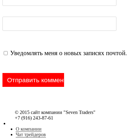
Уведомлять меня о новых записях почтой.
© 2015 сайт компании "Seven Traders"
+7 (916) 243-87-61
О компании
Чат трейдеров