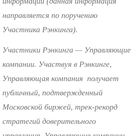
информации (данная информация
направляется по поручению
Участника Рэнкинга).
Участники Рэнкинга — Управляющие
компании. Участвуя в Рэнкинге,
Управляющая компания получает
публичный, подтвержденный
Московской биржей, трек-рекорд
стратегий доверительного
управления. Управляющие компании