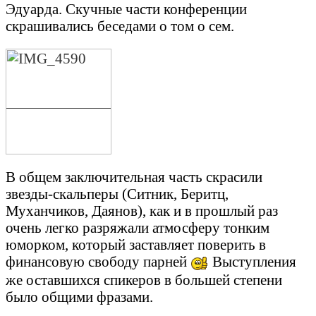
Эдуарда. Скучные части конференции
скрашивались беседами о том о сем.
В общем заключительная часть скрасили
звезды-скальперы (Ситник, Беритц,
Муханчиков, Даянов), как и в прошлый раз
очень легко разряжали атмосферу тонким
юморком, который заставляет поверить в
финансовую свободу парней
Выступления
же оставшихся спикеров в большей степени
было общими фразами.