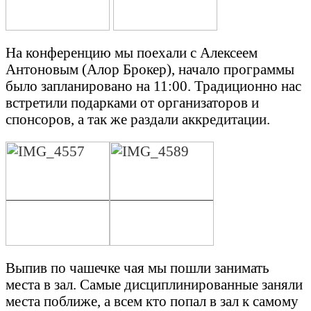
На конференцию мы поехали с Алексеем
Антоновым (Алор Брокер), начало программы
было запланировано на 11:00. Традиционно нас
встретили подарками от организаторов и
спонсоров, а так же раздали аккредитации.
Выпив по чашечке чая мы пошли занимать
места в зал. Самые дисциплинированные заняли
места поближе, а всем кто попал в зал к самому