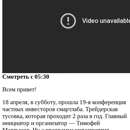
Смотреть с 05:30
Всем привет!
18 апреля, в субботу, прошла 19-я конференция
частных инвесторов смартлаба. Трейдерская
тусовка, которая проходит 2 раза в год. Главный
инициатор и организатор — Тимофей
Мартынов. Ну а программа мероприятия