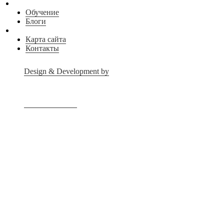
Обучение
Блоги
Карта сайта
Контакты
Design & Development by
Advanced group