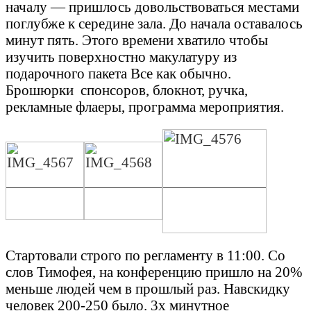
началу — пришлось довольствоваться местами
поглубже к середине зала. До начала оставалось
минут пять. Этого времени хватило чтобы
изучить поверхностно макулатуру из
подарочного пакета
Все как обычно.
Брошюрки спонсоров, блокнот, ручка,
рекламные флаеры, программа мероприятия.
Стартовали строго по регламенту в 11:00. Со
слов Тимофея, на конференцию пришло на 20%
меньше людей чем в прошлый раз. Навскидку
человек 200-250 было. 3х минутное