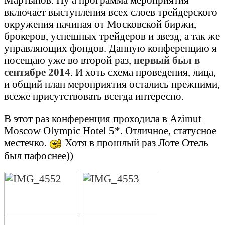
включает выступления всех слоев трейдерского
окружения начиная от Московской биржи,
брокеров, успешных трейдеров и звезд, а так же
управляющих фондов. Данную конференцию я
посещаю уже во второй раз,
первый был в
сентябре 2014
. И хоть схема проведения, лица,
и общий план мероприятия остались прежними,
всеже присутствовать всегда интересно.
В этот раз конференция проходила в Azimut
Moscow Olympic Hotel 5*. Отличное, статусное
местечко.
Хотя в прошлый раз Лоте Отель
был пафоснее))