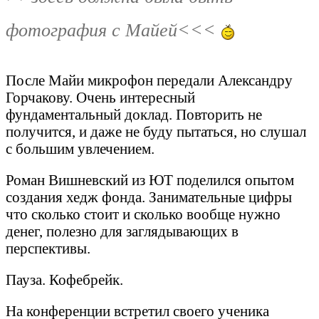
фотография с Майей<<<
После Майи микрофон передали Александру
Горчакову. Очень интересный
фундаментальный доклад. Повторить не
получится, и даже не буду пытаться, но слушал
с большим увлечением.
Роман Вишневский из ЮТ поделился опытом
создания хедж фонда. Занимательные цифры
что сколько стоит и сколько вообще нужно
денег, полезно для заглядывающих в
перспективы.
Пауза. Кофебрейк.
На конференции встретил своего ученика