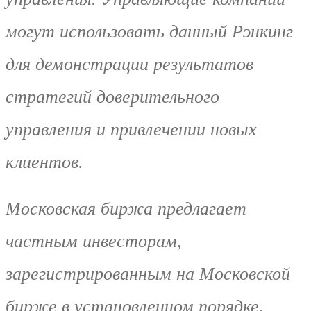
могут использовать данный Рэнкинг
для демонстрации результатов
стратегий доверительного
управления и привлечении новых
клиентов.
Московская биржа предлагает
частным инвесторам,
зарегистрированным на Московской
бирже в установленном порядке,