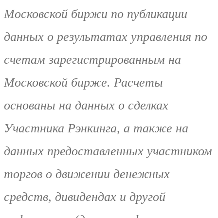
Московской биржи по публикации
данных о результатах управления по
счетам зарегистрированным на
Московской бирже. Расчеты
основаны на данных о сделках
Участника Рэнкинга, а также на
данных предоставленных участником
торгов о движении денежных
средств, дивидендах и другой