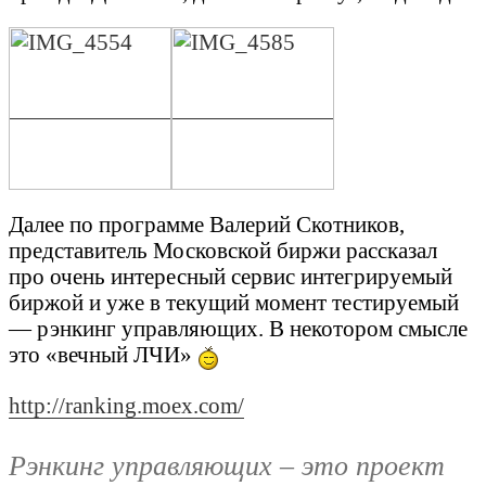
Далее по программе Валерий Скотников,
представитель Московской биржи рассказал
про очень интересный сервис интегрируемый
биржой и уже в текущий момент тестируемый
— рэнкинг управляющих. В некотором смысле
это «вечный ЛЧИ»
http://ranking.moex.com/
Рэнкинг управляющих – это проект