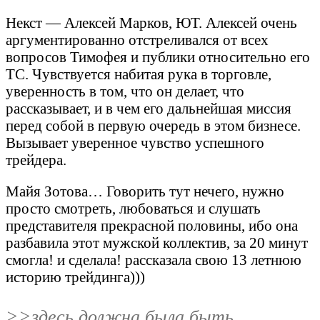
Некст — Алексей Марков, ЮТ. Алексей очень
аргументированно отстреливался от всех
вопросов Тимофея и публики относительно его
ТС. Чувствуется набитая рука в торговле,
уверенность в том, что он делает, что
рассказывает, и в чем его дальнейшая миссия
перед собой в первую очередь в этом бизнесе.
Вызывает уверенное чувство успешного
трейдера.
Майя Зотова… Говорить тут нечего, нужно
просто смотреть, любоваться и слушать
представителя прекрасной половины, ибо она
разбавила этот мужской коллектив, за 20 минут
смогла! и сделала! рассказала свою 13 летнюю
историю трейдинга)))
>>здесь должна была быть