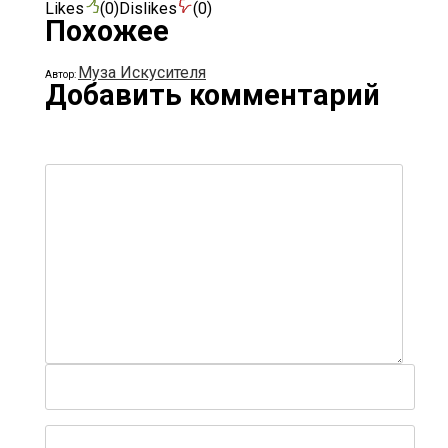
Добавить комментарий
Уведомлять меня о новых