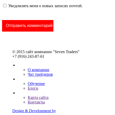
Уведомлять меня о новых записях почтой.
© 2015 сайт компании "Seven Traders"
+7 (916) 243-87-61
О компании
Чат трейдеров
Обучение
Блоги
Карта сайта
Контакты
Design & Development by