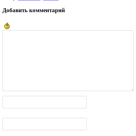
Добавить комментарий