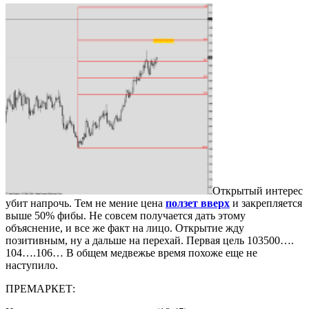
Открытый интерес
убит напрочь. Тем не мение цена
ползет вверх
и закрепляется
выше 50% фибы. Не совсем получается дать этому
объяснение, и все же факт на лицо. Открытие жду
позитивным, ну а дальше на перехай. Первая цель 103500….
104….106… В общем медвежье время похоже еще не
наступило.
ПРЕМАРКЕТ: