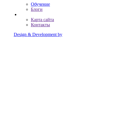
Обучение
Блоги
Карта сайта
Контакты
Design & Development by
Advanced group