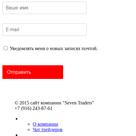
Уведомлять меня о новых записях почтой.
© 2015 сайт компании "Seven Traders"
+7 (916) 243-87-61
О компании
Чат трейдеров