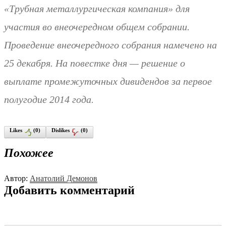
«Трубная металлургическая компания» для
участия во внеочередном общем собрании.
Проведение внеочередного собрания намечено на
25 декабря. На повестке дня — решение о
выплате промежуточных дивидендов за первое
полугодие 2014 года.
Likes
(
0
)
Dislikes
(
0
)
Похожее
Автор:
Анатолий Демонов
Добавить комментарий