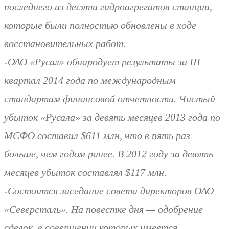
последнего из десяти гидроагрегатов станции,
которые были полностью обновлены в ходе
восстановительных работ.
-ОАО «Русал» обнародует результаты за III
квартал 2014 года по международным
стандартам финансовой отчетности. Чистый
убыток «Русала» за девять месяцев 2013 года по
МСФО составил $611 млн, что в пять раз
больше, чем годом ранее. В 2012 году за девять
месяцев убыток составлял $117 млн.
-Состоится заседание совета директоров ОАО
«Северсталь». На повестке дня — одобрение
сделок, в совершении которых имеется