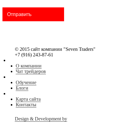
© 2015 сайт компании "Seven Traders"
+7 (916) 243-87-61
О компании
Чат трейдеров
Обучение
Блоги
Карта сайта
Контакты
Design & Development by