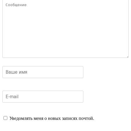
Уведомлять меня о новых записях почтой.