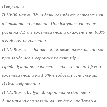
В еврозоне
В 10:00 мск выйдут данные индекса оптовых цен
в Германии за октябрь. Предыдущее значение —
рост на 0,1% в ежемесячном и снижение на 0,9%
в годовом исчислении.
В 13:00 мск — данные об объеме промышленного
производства в еврозоне за сентябрь.
Предыдущий показатель — снижение на 1,8% в
ежемесячном и на 1,9% в годовом исчислении.
В Великобритании
В 12:30 мск будут обнародованы данные о
динамике числа заявок на трудоустройство в