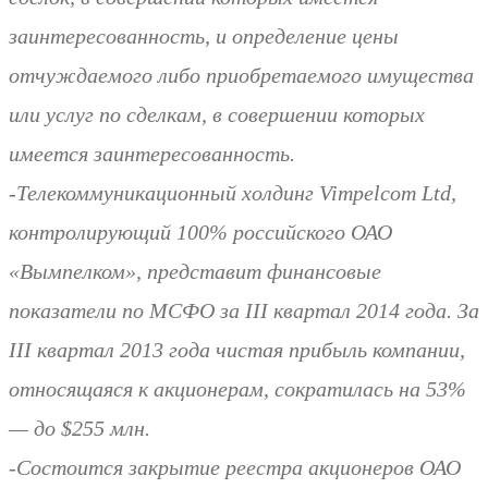
заинтересованность, и определение цены
отчуждаемого либо приобретаемого имущества
или услуг по сделкам, в совершении которых
имеется заинтересованность.
-Телекоммуникационный холдинг Vimpelcom Ltd,
контролирующий 100% российского ОАО
«Вымпелком», представит финансовые
показатели по МСФО за III квартал 2014 года. За
III квартал 2013 года чистая прибыль компании,
относящаяся к акционерам, сократилась на 53%
— до $255 млн.
-Состоится закрытие реестра акционеров ОАО