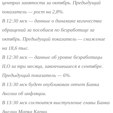
центрах занятости за октябрь. Предыдущий
показатель — рост на 2,8%.
В 12:30 мск — данные о динамике количества
обращений за пособием по безработице за
октябрь. Предыдущий показатель — снижение
на 18,6 тыс.
В 12:30 мск — данные об уровне безработицы
ILO за три месяца, закончившиеся в сентябре.
Предыдущий показатель — 6%.
В 13:30 мск будет опубликован отчет Банка
Англии об инфляции.
В 13:30 мск состоится выступление главы Банка
Англии Марка Карни.