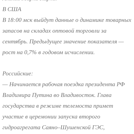
В США
В 18:00 мск выйдут данные о динамике товарных
запасов на складах оптовой торговли за
сентябрь. Предыдущее значение показателя —
рост на 0,7% в годовом исчислении.
Российские:
— Начинается рабочая поездка президента РФ
Владимира Путина во Владивосток. Глава
государства в режиме телемоста примет
участие в церемонии запуска второго
гидроагрегата Саяно–Шушенской ГЭС,