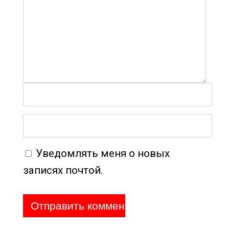
Уведомлять меня о новых
записях почтой.