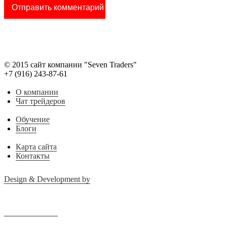
© 2015 сайт компании "Seven Traders"
+7 (916) 243-87-61
О компании
Чат трейдеров
Обучение
Блоги
Карта сайта
Контакты
Design & Development by
Advanced group