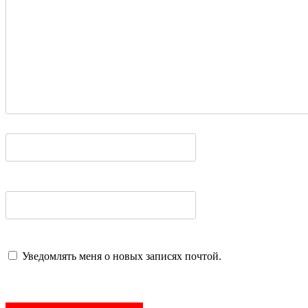
Уведомлять меня о новых записях почтой.