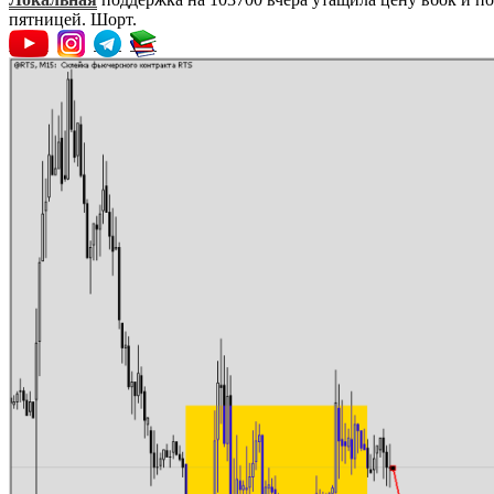
пятницей. Шорт.