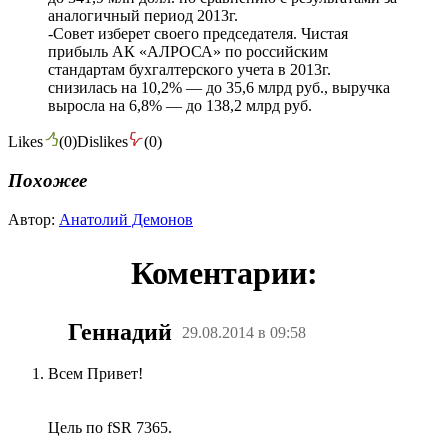
аналогичный период 2013г.
-Совет изберет своего председателя. Чистая
прибыль АК «АЛРОСА» по российским
стандартам бухгалтерского учета в 2013г.
снизилась на 10,2% — до 35,6 млрд руб., выручка
выросла на 6,8% — до 138,2 млрд руб.
Likes
(
0
)
Dislikes
(
0
)
Похожее
Автор:
Анатолий Демонов
Коментарии:
Геннадий
29.08.2014 в 09:58
Всем Привет!
Цель по fSR 7365.