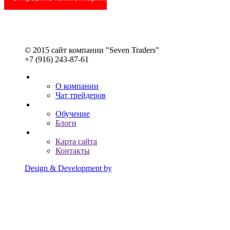
© 2015 сайт компании "Seven Traders"
+7 (916) 243-87-61
О компании
Чат трейдеров
Обучение
Блоги
Карта сайта
Контакты
Design & Development by
Advanced group