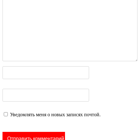
Уведомлять меня о новых записях почтой.