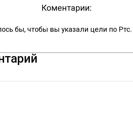
Коментарии:
ось бы, чтобы вы указали цели по Ртс.
нтарий