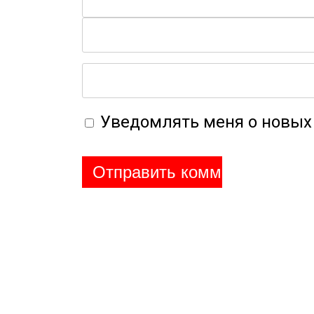
Уведомлять меня о новых 