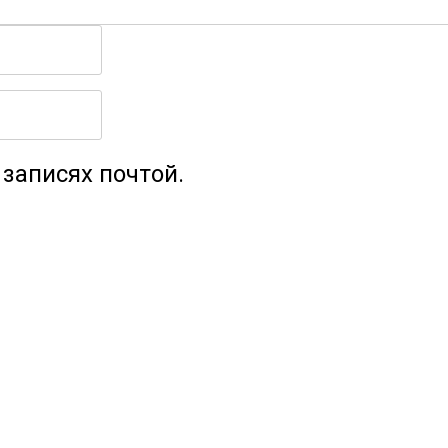
записях почтой.