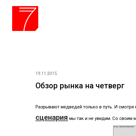
Обучение
Меню
19.11.2015
Обзор рынка на четверг
Разрывают медведей только в путь. И смотря 
сценария
мы так и не увидим. Со своим