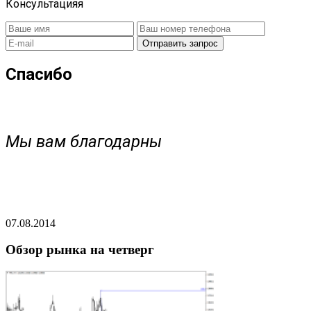
Консультацияя
Спасибо
Мы вам благодарны
07.08.2014
Обзор рынка на четверг