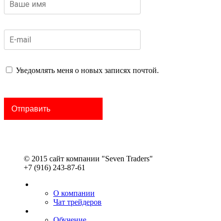
Уведомлять меня о новых записях почтой.
© 2015 сайт компании "Seven Traders"
+7 (916) 243-87-61
О компании
Чат трейдеров
Обучение