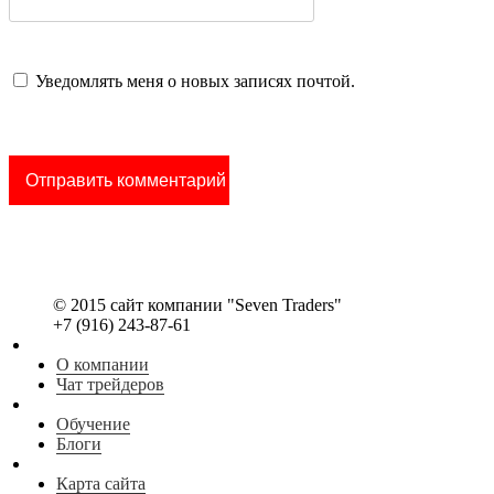
Уведомлять меня о новых записях почтой.
© 2015 сайт компании "Seven Traders"
+7 (916) 243-87-61
О компании
Чат трейдеров
Обучение
Блоги
Карта сайта