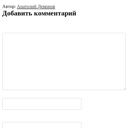
Автор:
Анатолий Демонов
Добавить комментарий