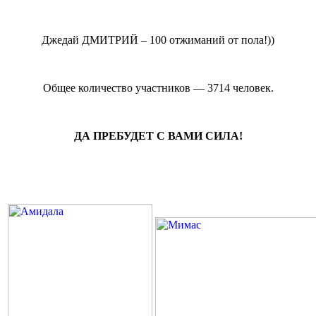
Джедай ДМИТРИЙ – 100 отжиманий от пола!))
Общее количество участников — 3714 человек.
ДА ПРЕБУДЕТ С ВАМИ СИЛА!