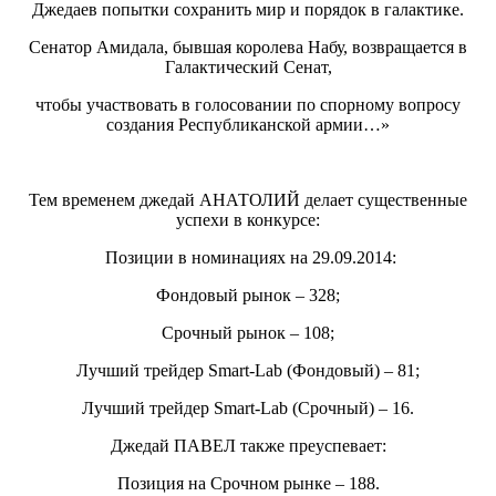
Джедаев попытки сохранить мир и порядок в галактике.
Сенатор Амидала, бывшая королева Набу, возвращается в
Галактический Сенат,
чтобы участвовать в голосовании по спорному вопросу
создания Республиканской армии…»
Тем временем джедай АНАТОЛИЙ делает существенные
успехи в конкурсе:
Позиции в номинациях на 29.09.2014:
Фондовый рынок – 328;
Срочный рынок – 108;
Лучший трейдер Smart-Lab (Фондовый) – 81;
Лучший трейдер Smart-Lab (Срочный) – 16.
Джедай ПАВЕЛ также преуспевает:
Позиция на Срочном рынке – 188.