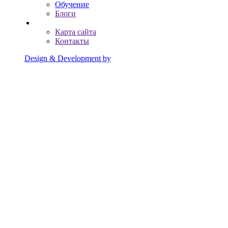
Обучение
Блоги
Карта сайта
Контакты
Design & Development by
Advanced group