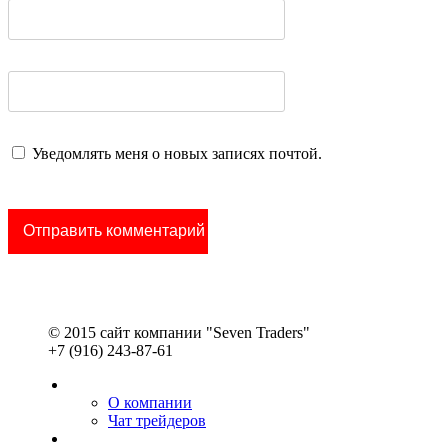
Уведомлять меня о новых записях почтой.
© 2015 сайт компании "Seven Traders"
+7 (916) 243-87-61
О компании
Чат трейдеров