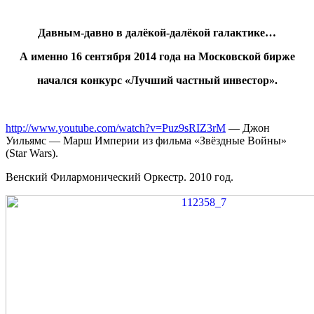
Давным-давно в далёкой-далёкой галактике…
А именно 16 сентября 2014 года на Московской бирже
начался конкурс «Лучший частный инвестор».
http://www.youtube.com/watch?v=Puz9sRIZ3rM
— Джон
Уильямс — Марш Империи из фильма «Звёздные Войны»
(Star Wars).
Венский Филармонический Оркестр. 2010 год.