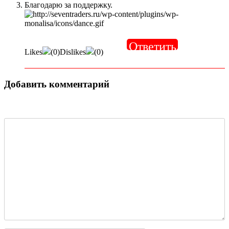
Благодарю за поддержку.
Ответить
Likes
(
0
)
Dislikes
(
0
)
Добавить комментарий