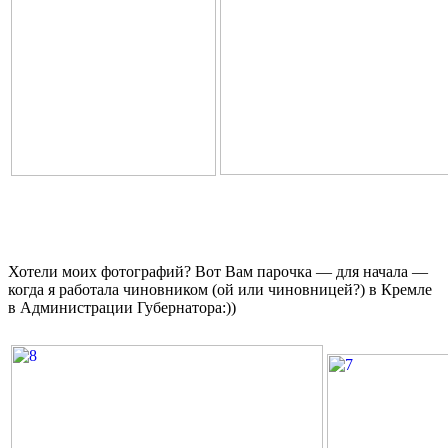
Хотели моих фотографий? Вот Вам парочка — для начала —
когда я работала чиновником (ой или чиновницей?) в Кремле
в Администрации Губернатора:))