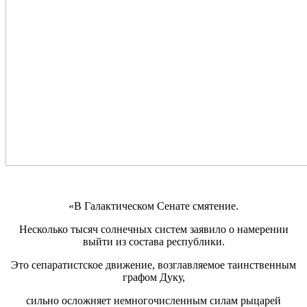
«В Галактическом Сенате смятение.
Несколько тысяч солнечных систем заявило о намерении
выйти из состава республики.
Это сепаратистское движение, возглавляемое таинственным
графом Дуку,
сильно осложняет немногочисленным силам рыцарей