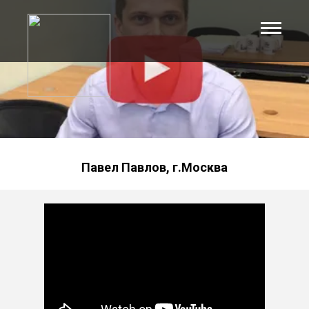
Павел Павлов, г.Москва