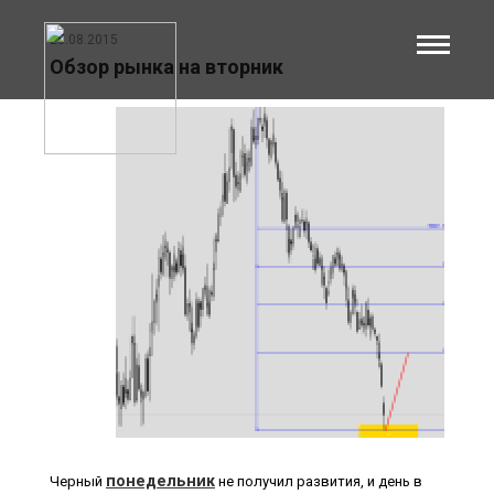
25.08.2015
Обзор рынка на вторник
понедельник
Черный
не получил развития, и день в