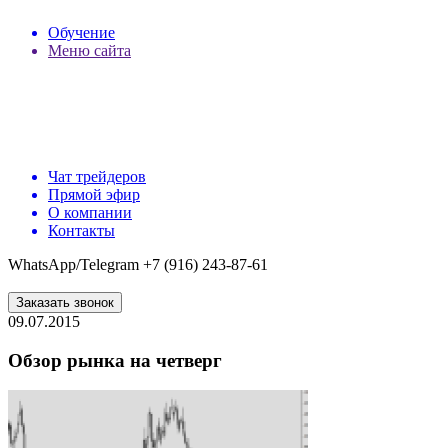
Обучение
Меню сайта
Чат трейдеров
Прямой эфир
О компании
Контакты
WhatsApp/Telegram +7 (916) 243-87-61
Заказать звонок
09.07.2015
Обзор рынка на четверг