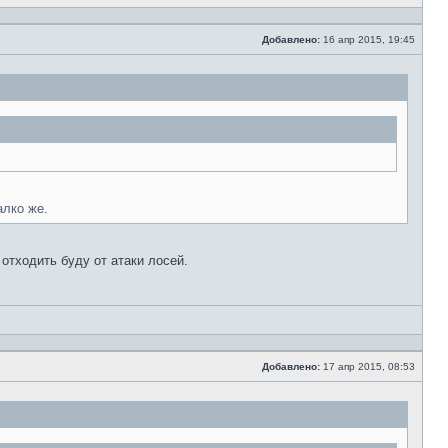
Добавлено:
16 апр 2015, 19:45
Сообщение
.
алко же.
отходить буду от атаки лосей.
Добавлено:
17 апр 2015, 08:53
Сообщение