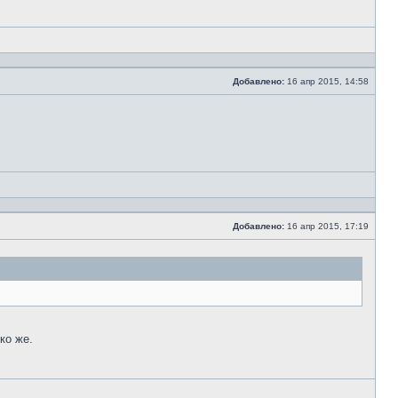
Добавлено:
16 апр 2015, 14:58
Сообщение
Добавлено:
16 апр 2015, 17:19
Сообщение
ко же.