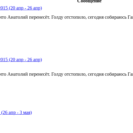
Сообщение
2015 (20 апр - 26 апр)
 что Анатолий перенесёт. Голду отстопило, сегодня собираюсь Га
2015 (20 апр - 26 апр)
 что Анатолий перенесёт. Голду отстопило, сегодня собираюсь Га
(26 апр - 3 мая)