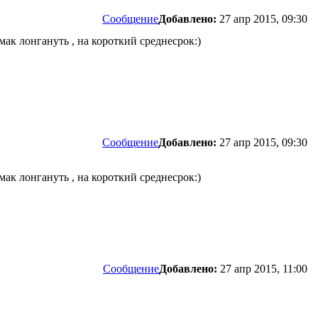
Сообщение
Добавлено:
27 апр 2015, 09:30
мак лонгануть , на короткий среднесрок:)
Сообщение
Добавлено:
27 апр 2015, 09:30
мак лонгануть , на короткий среднесрок:)
Сообщение
Добавлено:
27 апр 2015, 11:00