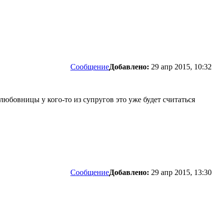
Сообщение
Добавлено:
29 апр 2015, 10:32
 любовницы у кого-то из супругов это уже будет считаться
Сообщение
Добавлено:
29 апр 2015, 13:30