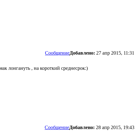
Сообщение
Добавлено:
27 апр 2015, 11:31
мак лонгануть , на короткий среднесрок:)
Сообщение
Добавлено:
28 апр 2015, 19:43