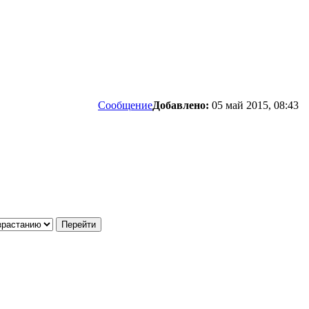
Сообщение
Добавлено:
05 май 2015, 08:43