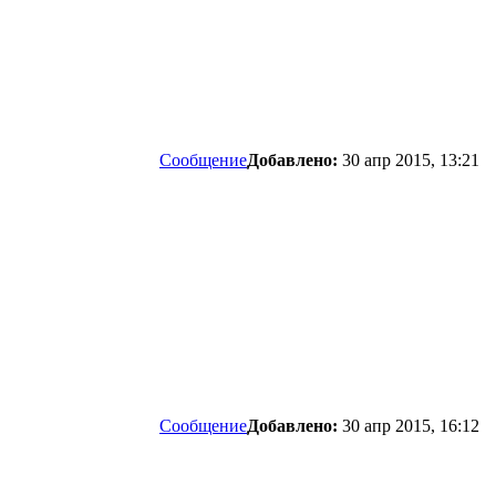
Сообщение
Добавлено:
30 апр 2015, 13:21
Сообщение
Добавлено:
30 апр 2015, 16:12