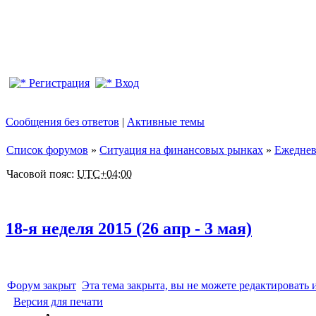
Регистрация
Вход
Сообщения без ответов
|
Активные темы
Список форумов
»
Ситуация на финансовых рынках
»
Ежеднев
Часовой пояс:
UTC+04:00
18-я неделя 2015 (26 апр - 3 мая)
Форум закрыт
Эта тема закрыта, вы не можете редактировать 
Версия для печати