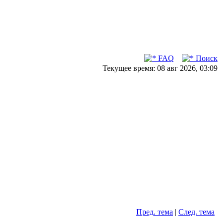
FAQ
Поиск
Текущее время: 08 авг 2026, 03:09
Пред. тема
|
След. тема