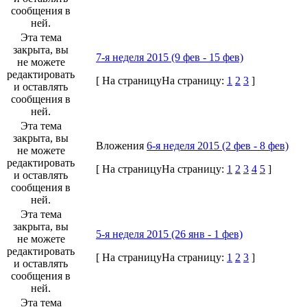
сообщения в
ней.
Эта тема
закрыта, вы
7-я неделя 2015 (9 фев - 15 фев)
не можете
редактировать
[
На страницу
На страницу:
1
2
3
]
и оставлять
сообщения в
ней.
Эта тема
закрыта, вы
Вложения
6-я неделя 2015 (2 фев - 8 фев)
не можете
редактировать
[
На страницу
На страницу:
1
2
3
4
5
]
и оставлять
сообщения в
ней.
Эта тема
закрыта, вы
5-я неделя 2015 (26 янв - 1 фев)
не можете
редактировать
[
На страницу
На страницу:
1
2
3
]
и оставлять
сообщения в
ней.
Эта тема