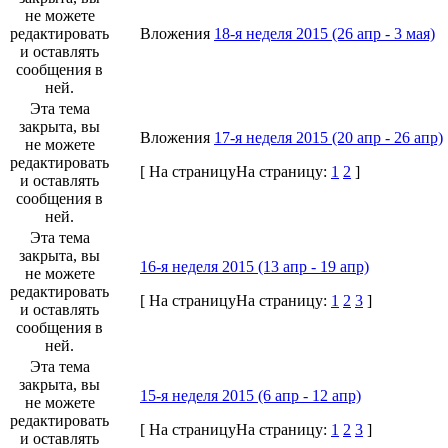
не можете
редактировать
Вложения
18-я неделя 2015 (26 апр - 3 мая)
и оставлять
сообщения в
ней.
Эта тема
закрыта, вы
Вложения
17-я неделя 2015 (20 апр - 26 апр)
не можете
редактировать
[
На страницу
На страницу:
1
2
]
и оставлять
сообщения в
ней.
Эта тема
закрыта, вы
16-я неделя 2015 (13 апр - 19 апр)
не можете
редактировать
[
На страницу
На страницу:
1
2
3
]
и оставлять
сообщения в
ней.
Эта тема
закрыта, вы
15-я неделя 2015 (6 апр - 12 апр)
не можете
редактировать
[
На страницу
На страницу:
1
2
3
]
и оставлять