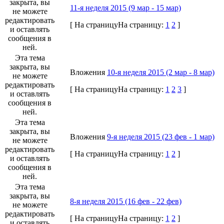
закрыта, вы
11-я неделя 2015 (9 мар - 15 мар)
не можете
редактировать
[
На страницу
На страницу:
1
2
]
и оставлять
сообщения в
ней.
Эта тема
закрыта, вы
Вложения
10-я неделя 2015 (2 мар - 8 мар)
не можете
редактировать
[
На страницу
На страницу:
1
2
3
]
и оставлять
сообщения в
ней.
Эта тема
закрыта, вы
Вложения
9-я неделя 2015 (23 фев - 1 мар)
не можете
редактировать
[
На страницу
На страницу:
1
2
]
и оставлять
сообщения в
ней.
Эта тема
закрыта, вы
8-я неделя 2015 (16 фев - 22 фев)
не можете
редактировать
[
На страницу
На страницу:
1
2
]
и оставлять