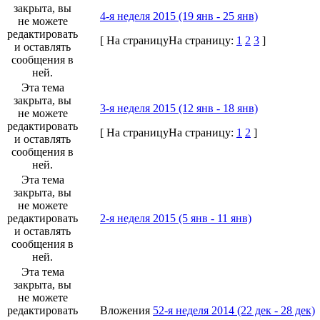
закрыта, вы
4-я неделя 2015 (19 янв - 25 янв)
не можете
редактировать
[
На страницу
На страницу:
1
2
3
]
и оставлять
сообщения в
ней.
Эта тема
закрыта, вы
3-я неделя 2015 (12 янв - 18 янв)
не можете
редактировать
[
На страницу
На страницу:
1
2
]
и оставлять
сообщения в
ней.
Эта тема
закрыта, вы
не можете
редактировать
2-я неделя 2015 (5 янв - 11 янв)
и оставлять
сообщения в
ней.
Эта тема
закрыта, вы
не можете
редактировать
Вложения
52-я неделя 2014 (22 дек - 28 дек)