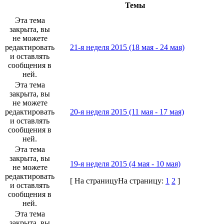
Темы
Эта тема
закрыта, вы
не можете
редактировать
21-я неделя 2015 (18 мая - 24 мая)
и оставлять
сообщения в
ней.
Эта тема
закрыта, вы
не можете
редактировать
20-я неделя 2015 (11 мая - 17 мая)
и оставлять
сообщения в
ней.
Эта тема
закрыта, вы
19-я неделя 2015 (4 мая - 10 мая)
не можете
редактировать
[
На страницу
На страницу:
1
2
]
и оставлять
сообщения в
ней.
Эта тема
закрыта, вы