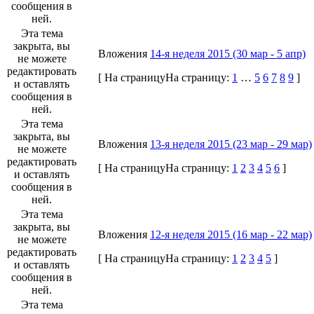
сообщения в
ней.
Эта тема
закрыта, вы
Вложения
14-я неделя 2015 (30 мар - 5 апр)
не можете
редактировать
[
На страницу
На страницу:
1
…
5
6
7
8
9
]
и оставлять
сообщения в
ней.
Эта тема
закрыта, вы
Вложения
13-я неделя 2015 (23 мар - 29 мар)
не можете
редактировать
[
На страницу
На страницу:
1
2
3
4
5
6
]
и оставлять
сообщения в
ней.
Эта тема
закрыта, вы
Вложения
12-я неделя 2015 (16 мар - 22 мар)
не можете
редактировать
[
На страницу
На страницу:
1
2
3
4
5
]
и оставлять
сообщения в
ней.
Эта тема