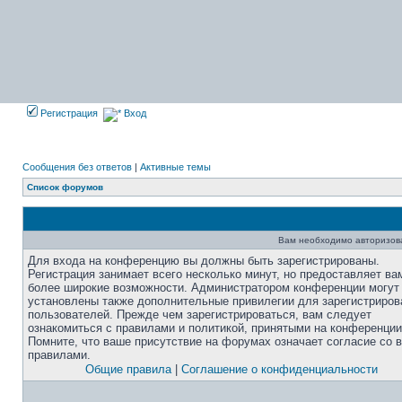
Регистрация
Вход
Сообщения без ответов
|
Активные темы
Список форумов
Вам необходимо авторизоват
Для входа на конференцию вы должны быть зарегистрированы.
Регистрация занимает всего несколько минут, но предоставляет ва
более широкие возможности. Администратором конференции могут
установлены также дополнительные привилегии для зарегистриро
пользователей. Прежде чем зарегистрироваться, вам следует
ознакомиться с правилами и политикой, принятыми на конференции
Помните, что ваше присутствие на форумах означает согласие со 
правилами.
Общие правила
|
Соглашение о конфиденциальности