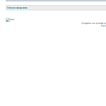
Список форумов
Создано на основе
p
Рус