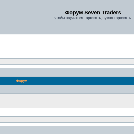
Форум Seven Traders
чтобы научиться торговать, нужно торговать.
Форум