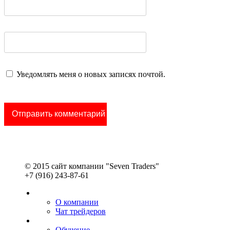
Уведомлять меня о новых записях почтой.
© 2015 сайт компании "Seven Traders"
+7 (916) 243-87-61
О компании
Чат трейдеров
Обучение