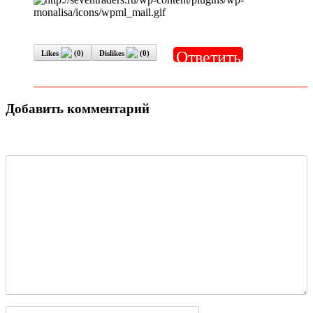
Ответить
Likes
(
0
)
Dislikes
(
0
)
Добавить комментарий