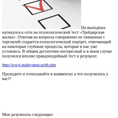
На выходных
наткнулся в сети на психологический тест «Трейдерская
жилка». Отвечая на вопросы совершенно не связанные с
торговлей создается психологический портрет, отвечающий
на некоторые глубокие процессы, которые в нас уже
устоялись. В общем достаточно интересный и в моем случае
получился вполне правдоподобный тест и результат.
http://www.tradsystem.ru/tft.php
Проходите и отписывайте в комментах а что получилось у
вас!?
Мои результаты следующие: