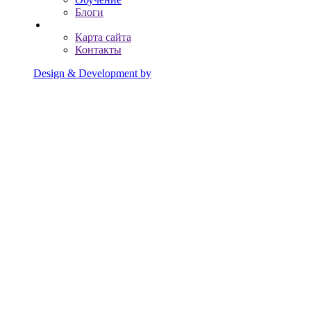
Блоги
Карта сайта
Контакты
Design & Development by
Advanced group