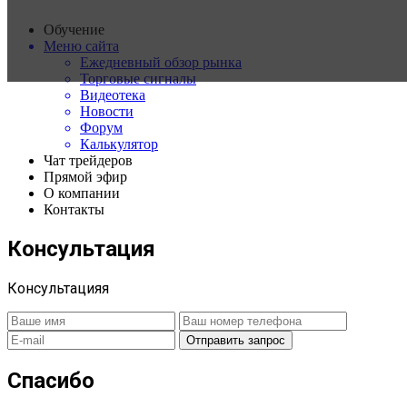
Обучение
Меню сайта
Ежедневный обзор рынка
Торговые сигналы
Видеотека
Новости
Форум
Калькулятор
Чат трейдеров
Прямой эфир
О компании
Контакты
Консультация
Консультацияя
Спасибо