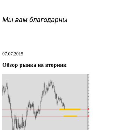
Мы вам благодарны
07.07.2015
Обзор рынка на вторник