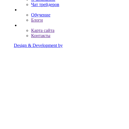
Чат трейдеров
Обучение
Блоги
Карта сайта
Контакты
Design & Development by
Advanced group