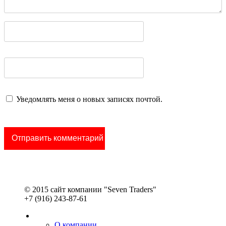
Уведомлять меня о новых записях почтой.
© 2015 сайт компании "Seven Traders"
+7 (916) 243-87-61
О компании