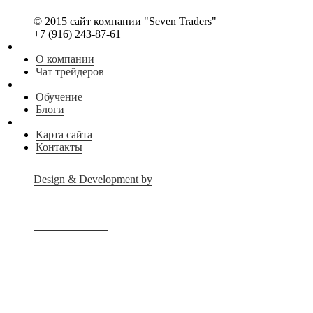
© 2015 сайт компании "Seven Traders"
+7 (916) 243-87-61
О компании
Чат трейдеров
Обучение
Блоги
Карта сайта
Контакты
Design & Development by
Advanced group