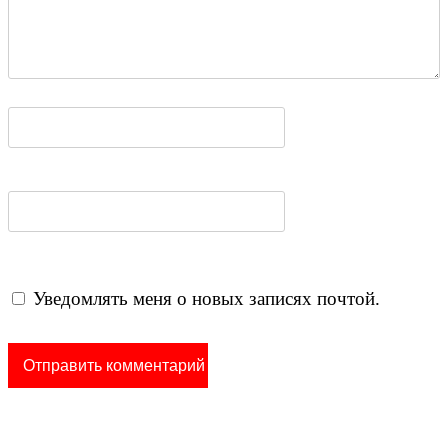
Уведомлять меня о новых записях почтой.