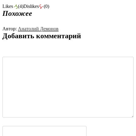
Likes
(
4
)
Dislikes
(
0
)
Похожее
Автор:
Анатолий Демонов
Добавить комментарий