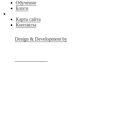
Обучение
Блоги
Карта сайта
Контакты
Design & Development by
Advanced group