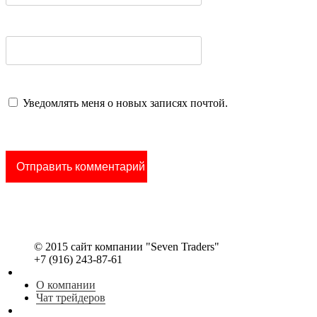
Уведомлять меня о новых записях почтой.
© 2015 сайт компании "Seven Traders"
+7 (916) 243-87-61
О компании
Чат трейдеров