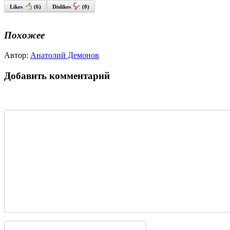
Likes
(
6
)
Dislikes
(
0
)
Похожее
Автор:
Анатолий Демонов
Добавить комментарий