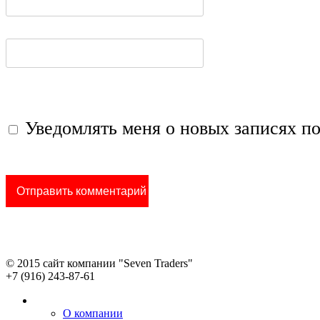
Уведомлять меня о новых записях по
© 2015 сайт компании "Seven Traders"
+7 (916) 243-87-61
О компании