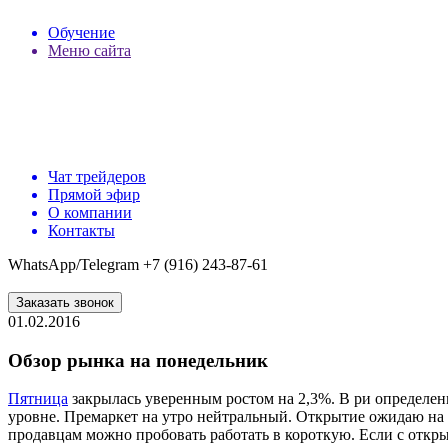
Обучение
Меню сайта
Чат трейдеров
Прямой эфир
О компании
Контакты
WhatsApp/Telegram +7 (916) 243-87-61
Заказать звонок
01.02.2016
Обзор рынка на понедельник
Пятница
закрылась уверенным ростом на 2,3%. В ри определен
уровне. Премаркет на утро нейтральный. Открытие ожидаю на 
продавцам можно пробовать работать в короткую. Если с открыт