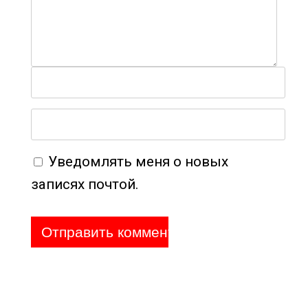
Уведомлять меня о новых
записях почтой.